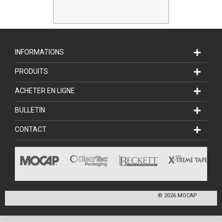
INFORMATIONS
PRODUITS
ACHETER EN LIGNE
BULLETIN
CONTACT
©
2026
MOCAP