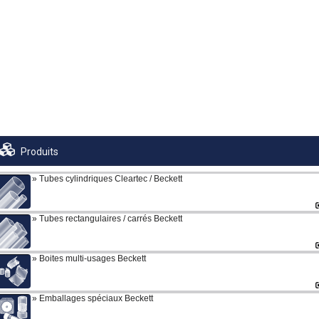
Produits
Tubes cylindriques Cleartec / Beckett
Tubes rectangulaires / carrés Beckett
Boites multi-usages Beckett
Emballages spéciaux Beckett