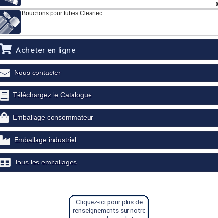
Bouchons pour tubes Cleartec
Acheter en ligne
Nous contacter
Téléchargez le Catalogue
Emballage consommateur
Emballage industriel
Tous les emballages
Cliquez-ici pour plus de
renseignements sur notre