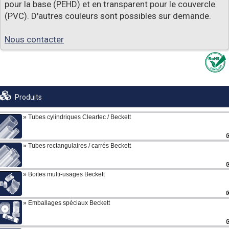
pour la base (PEHD) et en transparent pour le couvercle
(PVC). D'autres couleurs sont possibles sur demande.
Nous contacter
Produits
Tubes cylindriques Cleartec / Beckett
Tubes rectangulaires / carrés Beckett
Boites multi-usages Beckett
Emballages spéciaux Beckett