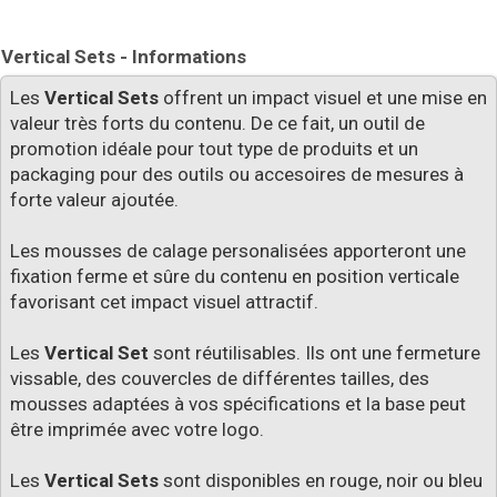
Vertical Sets - Informations
Les
Vertical Sets
offrent un impact visuel et une mise en
valeur très forts du contenu. De ce fait, un outil de
promotion idéale pour tout type de produits et un
packaging pour des outils ou accesoires de mesures à
forte valeur ajoutée.
Les mousses de calage personalisées apporteront une
fixation ferme et sûre du contenu en position verticale
favorisant cet impact visuel attractif.
Les
Vertical Set
sont réutilisables. Ils ont une fermeture
vissable, des couvercles de différentes tailles, des
mousses adaptées à vos spécifications et la base peut
être imprimée avec votre logo.
Les
Vertical Sets
sont disponibles en rouge, noir ou bleu