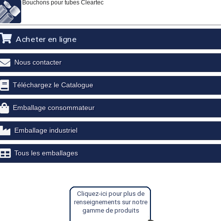
Bouchons pour tubes Cleartec
Acheter en ligne
Nous contacter
Téléchargez le Catalogue
Emballage consommateur
Emballage industriel
Tous les emballages
Cliquez-ici pour plus de
renseignements sur notre
gamme de produits