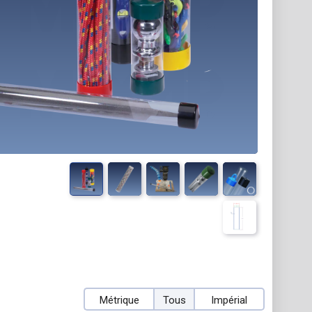
Métrique
Tous
Impérial